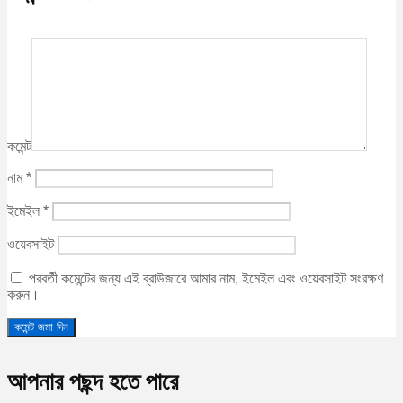
কমেন্ট
নাম
*
ইমেইল
*
ওয়েবসাইট
পরবর্তী কমেন্টের জন্য এই ব্রাউজারে আমার নাম, ইমেইল এবং ওয়েবসাইট সংরক্ষণ
করুন।
আপনার পছন্দ হতে পারে