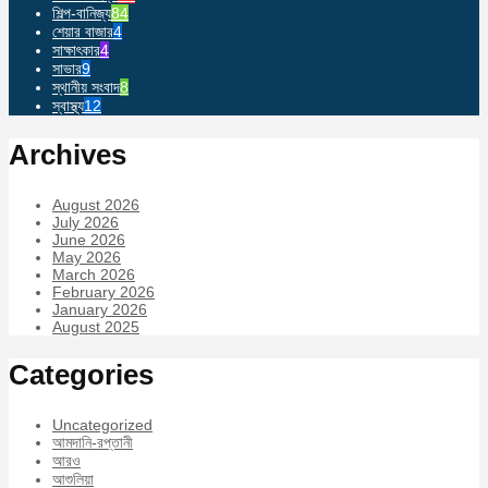
শিল্প-বানিজ্য
84
শেয়ার বাজার
4
সাক্ষাৎকার
4
সাভার
9
স্থানীয় সংবাদ
8
স্বাস্থ্য
12
Archives
August 2026
July 2026
June 2026
May 2026
March 2026
February 2026
January 2026
August 2025
Categories
Uncategorized
আমদানি-রপ্তানী
আরও
আশুলিয়া