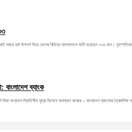
৩৩
 সময়ে হাম উপসর্গ নিয়ে দেশের বিভিন্ন হাসপাতালে ভর্তি হয়েছেন ৭৩৩ জন। বৃহস্পতিবার (
া: বাংলাদেশ ব্যাংক
ি টাকা অন্যতম স্থিতিশীল মুদ্রা হিসেবে অবস্থান করেছে। বাংলাদেশ ব্যাংকের ত্রৈমাসিক 