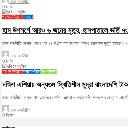
ঢাকা অর্থনীতি
0 ভিউস
প্রধান শিরোনাম
স্বাস্থ্য
হাম উপসর্গে আরও ৬ জনের মৃত্যু, হাসপাতালে ভর্তি ৭
ঢাকা অর্থনীতি ডেস্ক: দেশে গত ২৪ ঘণ্টায় হাম উপসর্গে আরও ছয়জনের মৃত্যু হয়েছে। একই
ঢাকা অর্থনীতি
0 ভিউস
প্রধান শিরোনাম
ব্যাংক-বীমা
শিল্প-বানিজ্য
দক্ষিণ এশিয়ায় অন্যতম স্থিতিশীল মুদ্রা বাংলাদেশি টাক
ঢাকা অর্থনীতি ডেস্ক: গত এক বছরে দক্ষিণ এশিয়া ও প্রতিবেশী দেশগুলোর মধ্যে বাংলাদেশ
ঢাকা অর্থনীতি
0 ভিউস