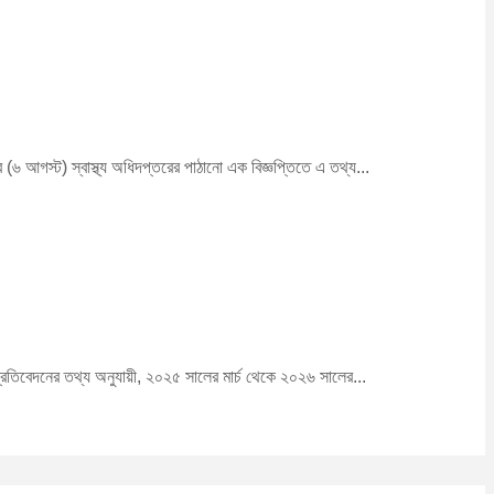
৬ আগস্ট) স্বাস্থ্য অধিদপ্তরের পাঠানো এক বিজ্ঞপ্তিতে এ তথ্য...
প্রতিবেদনের তথ্য অনুযায়ী, ২০২৫ সালের মার্চ থেকে ২০২৬ সালের...