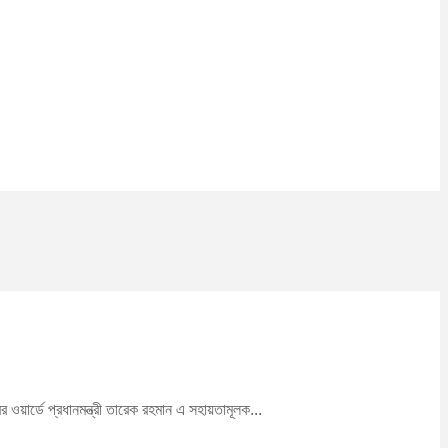
ওয়ার্ডে প্রধানমন্ত্রী তারেক রহমান এ সহায়তামূলক...