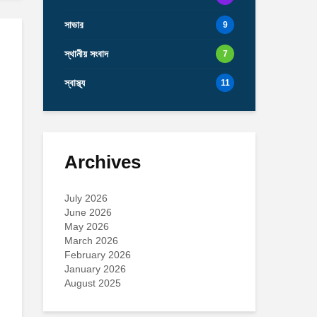
সাভার
9
স্থানীয় সংবাদ
7
স্বাস্থ্য
11
Archives
July 2026
June 2026
May 2026
March 2026
February 2026
January 2026
August 2025