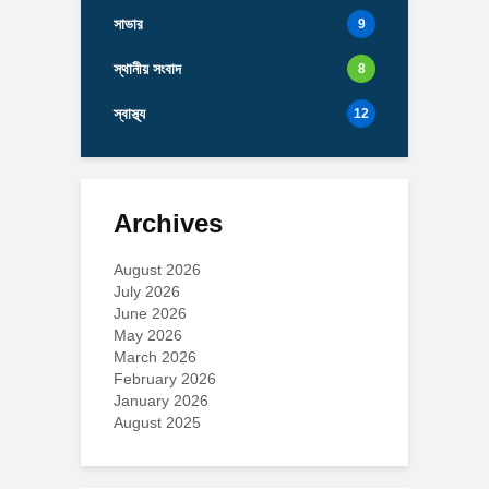
সাভার
9
স্থানীয় সংবাদ
8
স্বাস্থ্য
12
Archives
August 2026
July 2026
June 2026
May 2026
March 2026
February 2026
January 2026
August 2025