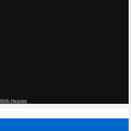
With Heaven