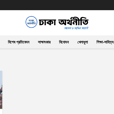
বিশেষ প্রতিবেদন
সাক্ষাৎকার
বিনোদন
খেলাধুলা
শিক্ষা-সাহিত্য