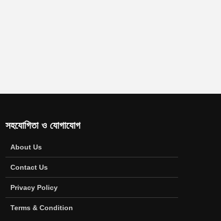
সহযোগিতা ও যোগাযোগ
About Us
Contact Us
Privacy Policy
Terms & Condition