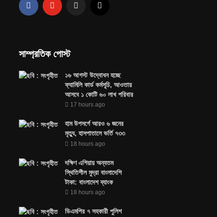
সাম্প্রতিক পোস্ট
১৬ আগস্ট উদ্বোধন হচ্ছে
ফ্যামিলি কার্ড কর্মসূচি, আওতায়
আসবে ১ কোটি ৬০ লাখ পরিবার
17 hours ago
হাম উপসর্গে আরও ৬ জনের
মৃত্যু, হাসপাতালে ভর্তি ৭৩৩
18 hours ago
দক্ষিণ এশিয়ায় অন্যতম
স্থিতিশীল মুদ্রা বাংলাদেশি
টাকা: বাংলাদেশ ব্যাংক
18 hours ago
ডিএমপির ৭ সহকারী পুলিশ