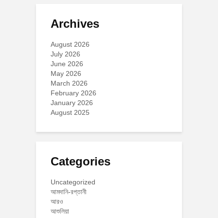
Archives
August 2026
July 2026
June 2026
May 2026
March 2026
February 2026
January 2026
August 2025
Categories
Uncategorized
আমদানি-রপ্তানী
আরও
আশুলিয়া