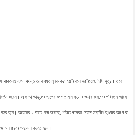
খা থাকলেও এখন পর্যন্ত তা বাধ্যতামূলক করা হয়নি বলে জানিয়েছে ইসি সূত্র। তবে
ার পরিবর্তন করেন। এ ছাড়া আঙুলের ছাপের গুণগত মান কমে যাওয়ার কারণেও পরিবর্তন আসে
র হবে। আইনের ২ ধারায় বলা হয়েছে, পরিচয়পত্রের মেয়াদ উত্তীর্ণ হওয়ার আগে বা
াধ্যমে অনলাইনে আবেদন করতে হবে।