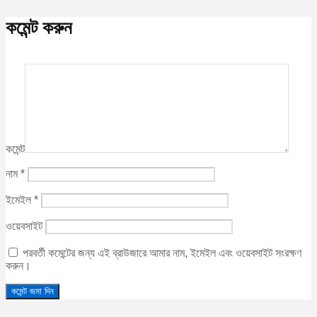
কমেন্ট করুন
কমেন্ট
নাম
*
ইমেইল
*
ওয়েবসাইট
পরবর্তী কমেন্টের জন্য এই ব্রাউজারে আমার নাম, ইমেইল এবং ওয়েবসাইট সংরক্ষণ
করুন।