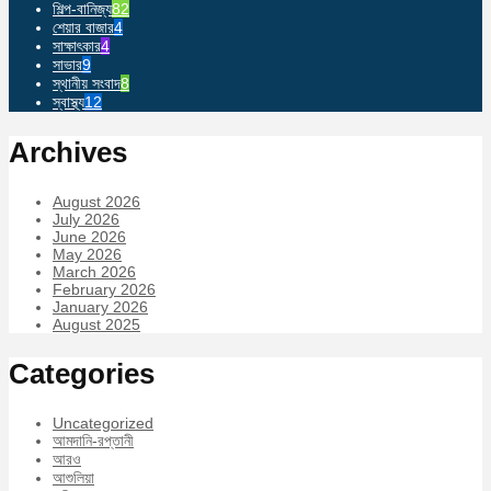
শিল্প-বানিজ্য
82
শেয়ার বাজার
4
সাক্ষাৎকার
4
সাভার
9
স্থানীয় সংবাদ
8
স্বাস্থ্য
12
Archives
August 2026
July 2026
June 2026
May 2026
March 2026
February 2026
January 2026
August 2025
Categories
Uncategorized
আমদানি-রপ্তানী
আরও
আশুলিয়া