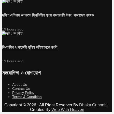
দক্ষিণ এশিয়ায় অন্যতম স্থিতিশীল মুদ্রা বাংলাদেশি টাকা: বাংলাদেশ ব্যাংক
19 hours ago
ডিএমপির ৭ সহকারী পুলিশ কমিশনারকে বদলি
19 hours ago
সহযোগিতা ও যোগাযোগ
About Us
Contact Us
Privacy Policy
Terms & Condition
Copyright © 2026 · All Right Reserver By
Dhaka Orthoniti
·
Created By
Web With Heaven