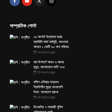
সাম্প্রতিক পোস্ট
১৬ আগস্ট উদ্বোধন হচ্ছে
ফ্যামিলি কার্ড কর্মসূচি, আওতায়
আসবে ১ কোটি ৬০ লাখ পরিবার
14 hours ago
হাম উপসর্গে আরও ৬ জনের
মৃত্যু, হাসপাতালে ভর্তি ৭৩৩
15 hours ago
দক্ষিণ এশিয়ায় অন্যতম
স্থিতিশীল মুদ্রা বাংলাদেশি
টাকা: বাংলাদেশ ব্যাংক
16 hours ago
ডিএমপির ৭ সহকারী পুলিশ