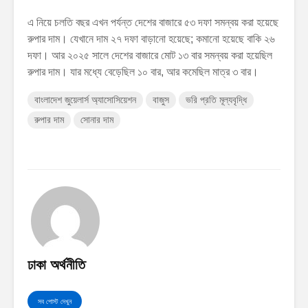
এ নিয়ে চলতি বছর এখন পর্যন্ত দেশের বাজারে ৫৩ দফা সমন্বয় করা হয়েছে
রুপার দাম। যেখানে দাম ২৭ দফা বাড়ানো হয়েছে; কমানো হয়েছে বাকি ২৬
দফা। আর ২০২৫ সালে দেশের বাজারে মোট ১৩ বার সমন্বয় করা হয়েছিল
রুপার দাম। যার মধ্যে বেড়েছিল ১০ বার, আর কমেছিল মাত্র ৩ বার।
বাংলাদেশ জুয়েলার্স অ্যাসোসিয়েশন
বাজুস
ভরি প্রতি মূল্যবৃদ্ধি
রুপার দাম
সোনার দাম
ঢাকা অর্থনীতি
সব পোস্ট দেখুন