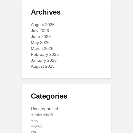
Archives
August 2026
July 2026
June 2026
May 2026
March 2026
February 2026
January 2026
August 2025
Categories
Uncategorized
আমদানি-রপ্তানী
আরও
আশুলিয়া
কৃষি