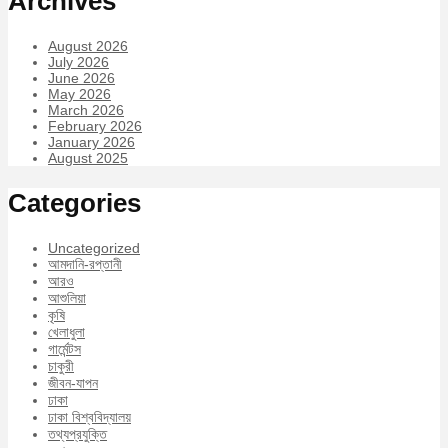
Archives
August 2026
July 2026
June 2026
May 2026
March 2026
February 2026
January 2026
August 2025
Categories
Uncategorized
আমদানি-রপ্তানী
আরও
আশুলিয়া
কৃষি
খেলাধুলা
গার্মেন্টস
চাকুরী
জীবন-যাপন
ঢাকা
ঢাকা বিশ্ববিদ্যালয়
তথ্যপ্রযুক্তি