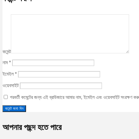
কমেন্ট
নাম
*
ইমেইল
*
ওয়েবসাইট
পরবর্তী কমেন্টের জন্য এই ব্রাউজারে আমার নাম, ইমেইল এবং ওয়েবসাইট সংরক্ষণ ক
আপনার পছন্দ হতে পারে