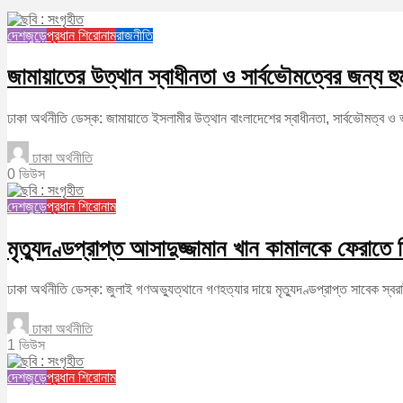
দেশজুড়ে
প্রধান শিরোনাম
রাজনীতি
জামায়াতের উত্থান স্বাধীনতা ও সার্বভৌমত্বের জন্য হু
ঢাকা অর্থনীতি ডেস্ক: জামায়াতে ইসলামীর উত্থান বাংলাদেশের স্বাধীনতা, সার্বভৌমত্ব ও 
ঢাকা অর্থনীতি
0 ভিউস
দেশজুড়ে
প্রধান শিরোনাম
মৃত্যুদণ্ডপ্রাপ্ত আসাদুজ্জামান খান কামালকে ফেরাতে 
ঢাকা অর্থনীতি ডেস্ক: জুলাই গণঅভ্যুত্থানে গণহত্যার দায়ে মৃত্যুদণ্ডপ্রাপ্ত সাবেক স্ব
ঢাকা অর্থনীতি
1 ভিউস
দেশজুড়ে
প্রধান শিরোনাম