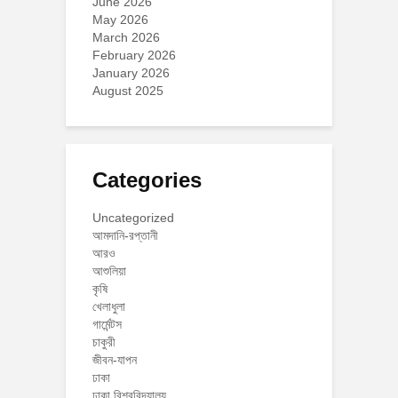
June 2026
May 2026
March 2026
February 2026
January 2026
August 2025
Categories
Uncategorized
আমদানি-রপ্তানী
আরও
আশুলিয়া
কৃষি
খেলাধুলা
গার্মেন্টস
চাকুরী
জীবন-যাপন
ঢাকা
ঢাকা বিশ্ববিদ্যালয়