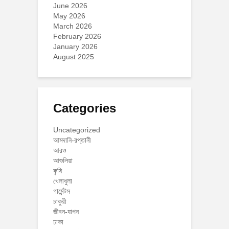
June 2026
May 2026
March 2026
February 2026
January 2026
August 2025
Categories
Uncategorized
আমদানি-রপ্তানী
আরও
আশুলিয়া
কৃষি
খেলাধুলা
গার্মেন্টস
চাকুরী
জীবন-যাপন
ঢাকা