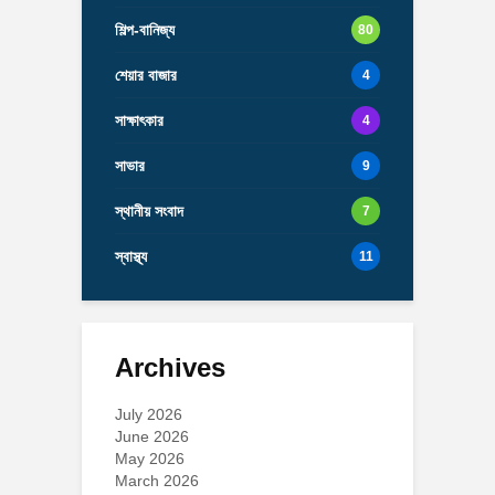
শিল্প-বানিজ্য
80
শেয়ার বাজার
4
সাক্ষাৎকার
4
সাভার
9
স্থানীয় সংবাদ
7
স্বাস্থ্য
11
Archives
July 2026
June 2026
May 2026
March 2026