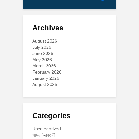
Archives
August 2026
July 2026
June 2026
May 2026
March 2026
February 2026
January 2026
August 2025
Categories
Uncategorized
আমদানি-রপ্তানী