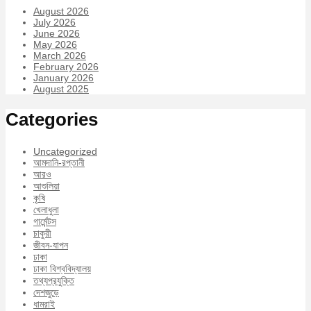
August 2026
July 2026
June 2026
May 2026
March 2026
February 2026
January 2026
August 2025
Categories
Uncategorized
আমদানি-রপ্তানী
আরও
আশুলিয়া
কৃষি
খেলাধুলা
গার্মেন্টস
চাকুরী
জীবন-যাপন
ঢাকা
ঢাকা বিশ্ববিদ্যালয়
তথ্যপ্রযুক্তি
দেশজুড়ে
ধামরাই