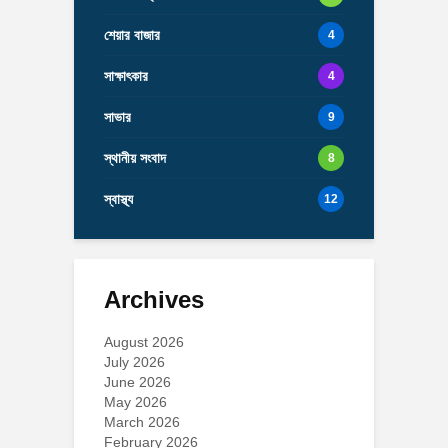
শেয়ার বাজার
4
সাক্ষাৎকার
4
সাভার
9
স্থানীয় সংবাদ
8
স্বাস্থ্য
12
Archives
August 2026
July 2026
June 2026
May 2026
March 2026
February 2026