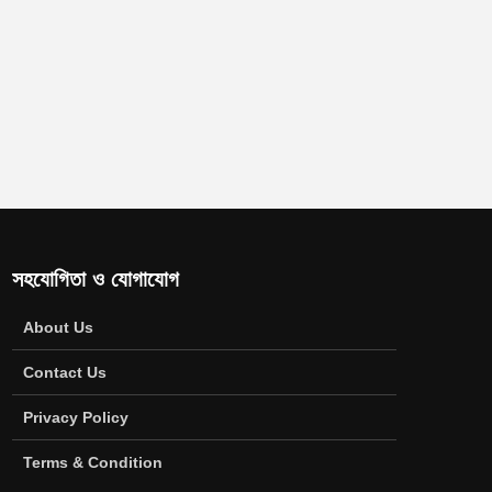
সহযোগিতা ও যোগাযোগ
About Us
Contact Us
Privacy Policy
Terms & Condition