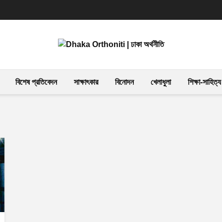
বিশেষ প্রতিবেদন
সাক্ষাৎকার
বিনোদন
খেলাধুলা
শিক্ষা-সাহিত্য