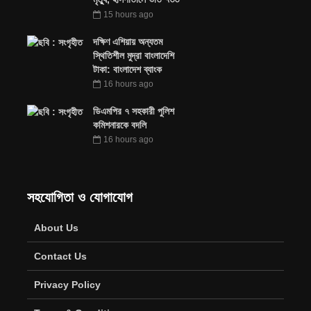
15 hours ago
দক্ষিণ এশিয়ায় অন্যতম
স্থিতিশীল মুদ্রা বাংলাদেশি
টাকা: বাংলাদেশ ব্যাংক
16 hours ago
ডিএমপির ৭ সহকারী পুলিশ
কমিশনারকে বদলি
16 hours ago
সহযোগিতা ও যোগাযোগ
About Us
Contact Us
Privacy Policy