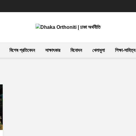
বিশেষ প্রতিবেদন
সাক্ষাৎকার
বিনোদন
খেলাধুলা
শিক্ষা-সাহিত্য