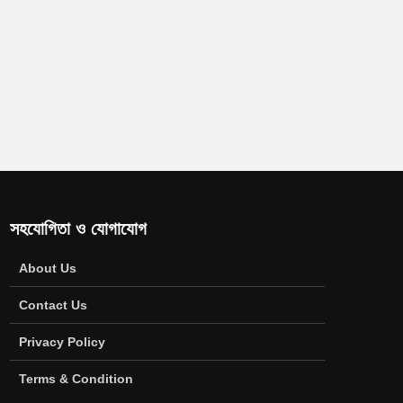
সহযোগিতা ও যোগাযোগ
About Us
Contact Us
Privacy Policy
Terms & Condition