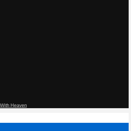
With Heaven