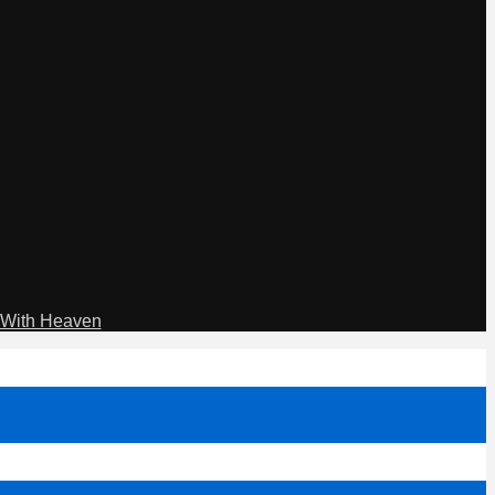
With Heaven