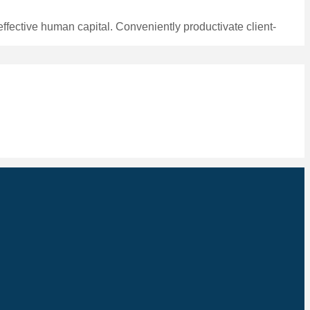
effective human capital. Conveniently productivate client-