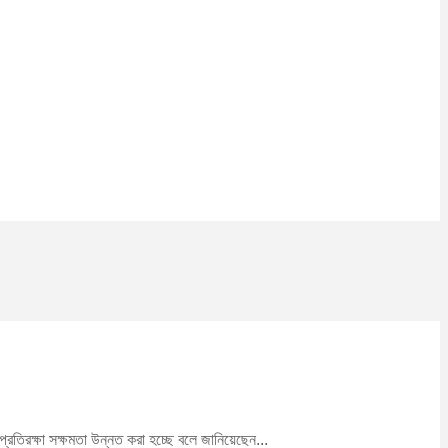
প্রতিরক্ষা সক্ষমতা উন্নত করা হচ্ছে বলে জানিয়েছেন...