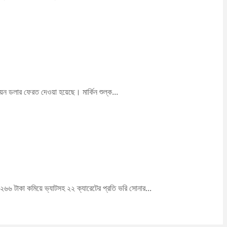
়ন ডলার ফেরত দেওয়া হয়েছে। মার্কিন শুল্ক...
 ২৬৬ টাকা কমিয়ে ভ্যাটসহ ২২ ক্যারেটের প্রতি ভরি সোনার...