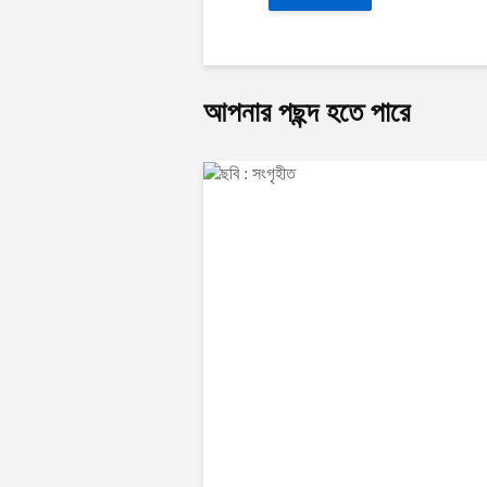
আপনার পছন্দ হতে পারে