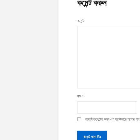
কমেন্ট করুন
কমেন্ট
নাম
*
পরবর্তী কমেন্টের জন্য এই ব্রাউজারে আমার ন