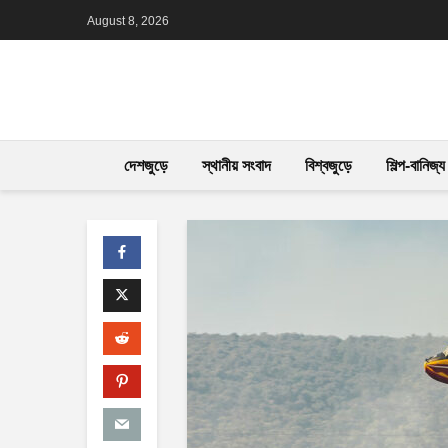
August 8, 2026
দেশজুড়ে
স্থানীয় সংবাদ
বিশ্বজুড়ে
শিল্প-বানিজ্য