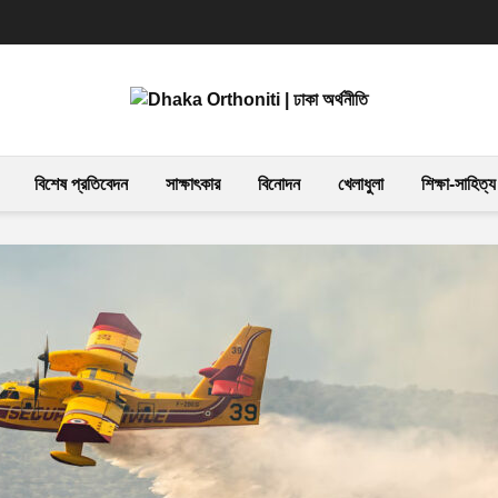
বিশেষ প্রতিবেদন
সাক্ষাৎকার
বিনোদন
খেলাধুলা
শিক্ষা-সাহিত্য