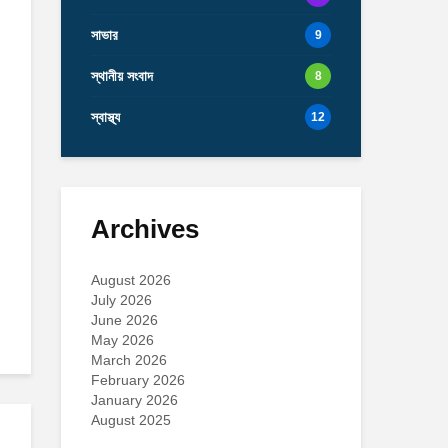
সাভার
9
স্থানীয় সংবাদ
8
স্বাস্থ্য
12
Archives
August 2026
July 2026
June 2026
May 2026
March 2026
February 2026
January 2026
August 2025