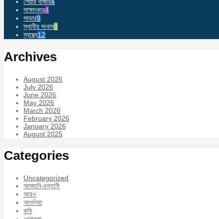
শেয়ার বাজার
4
সাক্ষাৎকার
4
সাভার
9
স্থানীয় সংবাদ
8
স্বাস্থ্য
12
Archives
August 2026
July 2026
June 2026
May 2026
March 2026
February 2026
January 2026
August 2025
Categories
Uncategorized
আমদানি-রপ্তানী
আরও
আশুলিয়া
কৃষি
খেলাধুলা