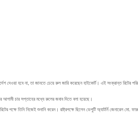
ির্দেশ দেওয়া হবে না, তা জানতে চেয়ে রুল জারি করেছেন হাইকোর্ট। এই সংক্রান্ত রিটের 
্টদের আগামী চার সপ্তাহের মধ্যে রুলের জবাব দিতে বলা হয়েছে।
টের পক্ষে তিনি নিজেই শুনানি করেন। রাষ্ট্রপক্ষে ছিলেন ডেপুটি অ্যাটর্নি জেনারেল মো. ফ