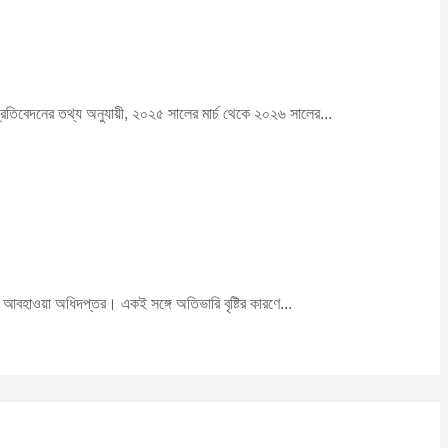
প্রতিবেদনের তথ্য অনুযায়ী, ২০২৫ সালের মার্চ থেকে ২০২৬ সালের...
শ আবহাওয়া অধিদপ্তর। একই সঙ্গে অতিভারি বৃষ্টির কারণে...