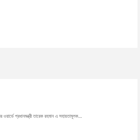
ওয়ার্ডে প্রধানমন্ত্রী তারেক রহমান এ সহায়তামূলক...