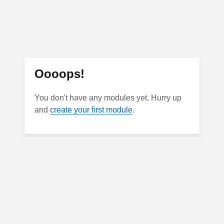
Oooops!
You don't have any modules yet. Hurry up
and
create your first module
.