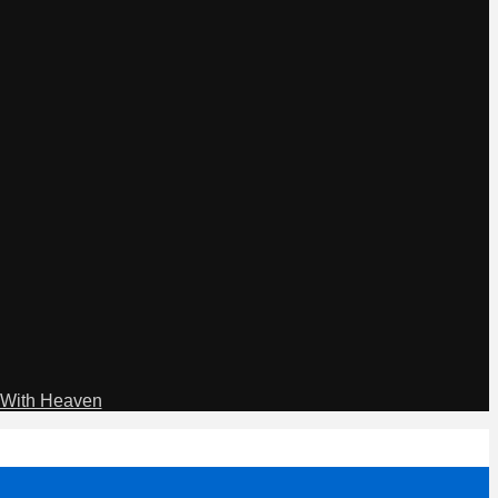
With Heaven