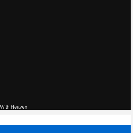
With Heaven