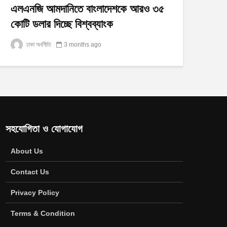
এলএনজি আমদানিতে বাংলাদেশকে আরও ৩৫
কোটি ডলার দিচ্ছে বিশ্বব্যাংক
ঢাকা অর্থনীতি
3 months ago
সহযোগিতা ও যোগাযোগ
About Us
Contact Us
Privacy Policy
Terms & Condition