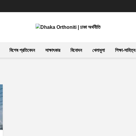
বিশেষ প্রতিবেদন
সাক্ষাৎকার
বিনোদন
খেলাধুলা
শিক্ষা-সাহিত্য