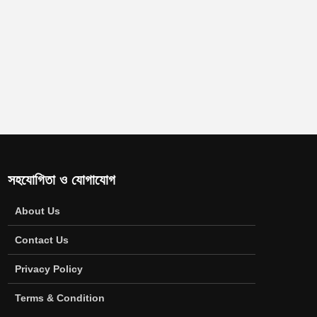
সহযোগিতা ও যোগাযোগ
About Us
Contact Us
Privacy Policy
Terms & Condition