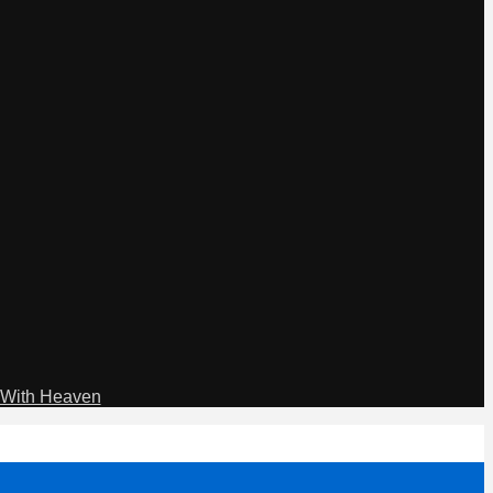
With Heaven