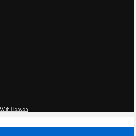
With Heaven