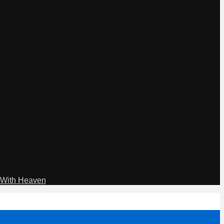
With Heaven