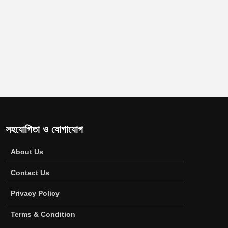
সহযোগিতা ও যোগাযোগ
About Us
Contact Us
Privacy Policy
Terms & Condition