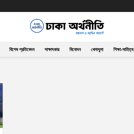
বিশেষ প্রতিবেদন
সাক্ষাৎকার
বিনোদন
খেলাধুলা
শিক্ষা-সাহিত্য