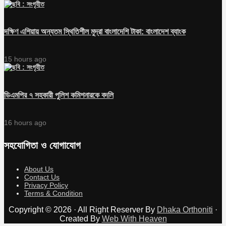
দক্ষিণ এশিয়ায় অন্যতম স্থিতিশীল মুদ্রা বাংলাদেশি টাকা: বাংলাদেশ ব্যাংক
15 hours ago
ডিএমপির ৭ সহকারী পুলিশ কমিশনারকে বদলি
16 hours ago
সহযোগিতা ও যোগাযোগ
About Us
Contact Us
Privacy Policy
Terms & Condition
Copyright © 2026 · All Right Reserver By
Dhaka Orthoniti
·
Created By
Web With Heaven