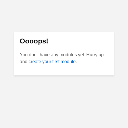
Oooops!
You don't have any modules yet. Hurry up
and
create your first module
.