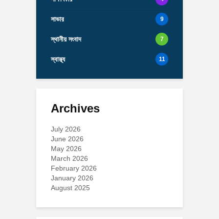
সাভার
9
স্থানীয় সংবাদ
7
স্বাস্থ্য
11
Archives
July 2026
June 2026
May 2026
March 2026
February 2026
January 2026
August 2025