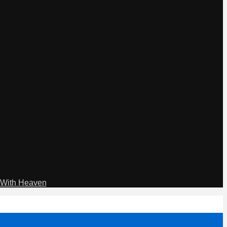
With Heaven