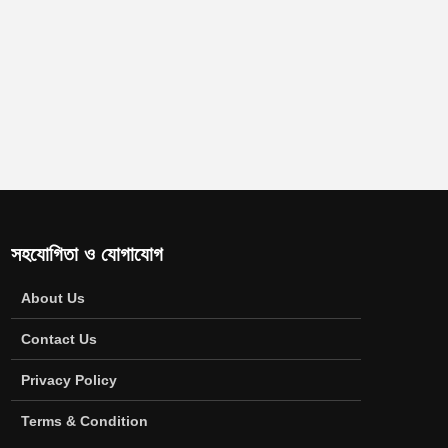
সহযোগিতা ও যোগাযোগ
About Us
Contact Us
Privacy Policy
Terms & Condition