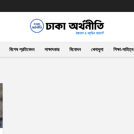
বিশেষ প্রতিবেদন
সাক্ষাৎকার
বিনোদন
খেলাধুলা
শিক্ষা-সাহিত্য