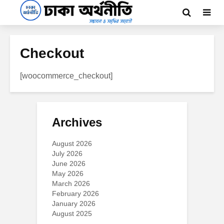
Checkout
[woocommerce_checkout]
Archives
August 2026
July 2026
June 2026
May 2026
March 2026
February 2026
January 2026
August 2025