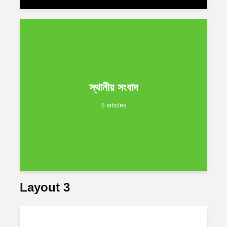
স্থানীয় সংবাদ
8 articles
Layout 3