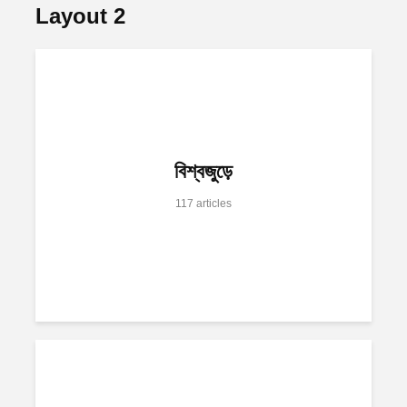
Layout 2
বিশ্বজুড়ে
117 articles