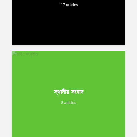
117 articles
স্থানীয় সংবাদ
8 articles