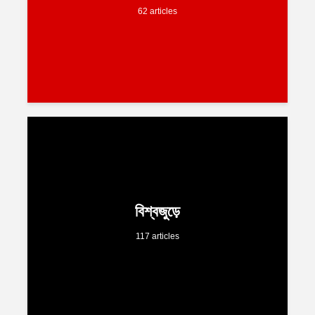
62 articles
বিশ্বজুড়ে
117 articles