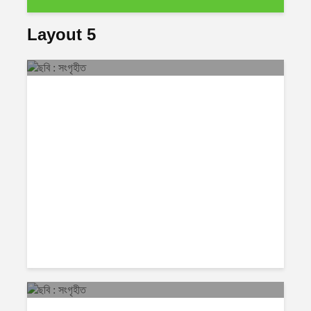
Layout 5
বিশ্বজুড়ে
117 articles