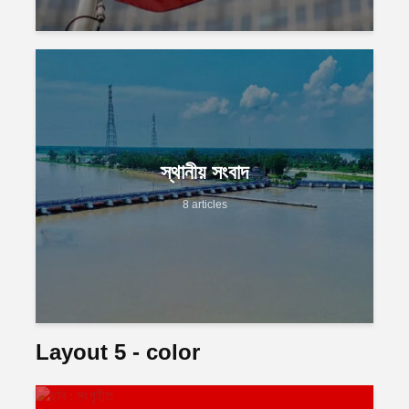
স্থানীয় সংবাদ
8 articles
Layout 5 - color