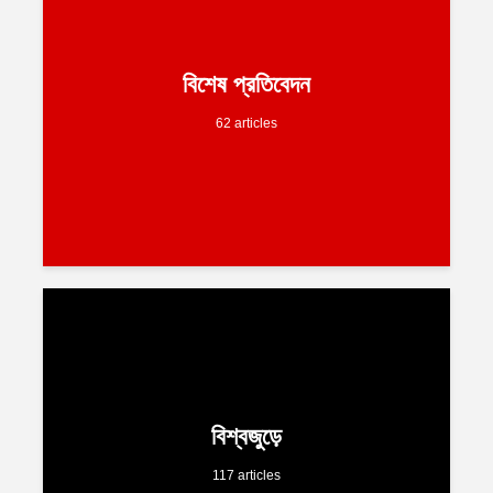
বিশেষ প্রতিবেদন
62 articles
বিশ্বজুড়ে
117 articles