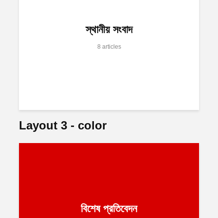
স্থানীয় সংবাদ
8 articles
Layout 3 - color
বিশেষ প্রতিবেদন