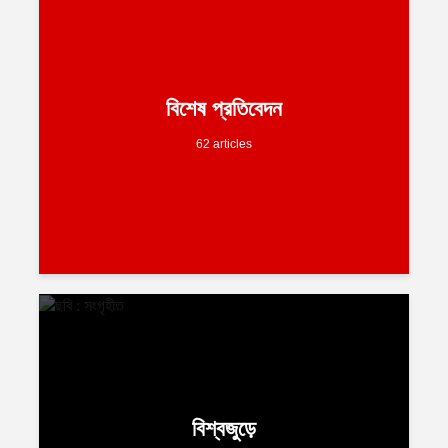
বিশেষ প্রতিবেদন
62 articles
বিশ্বজুড়ে