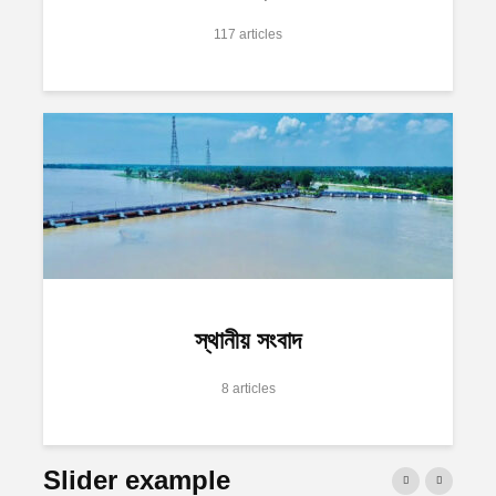
117 articles
স্থানীয় সংবাদ
8 articles
Slider example