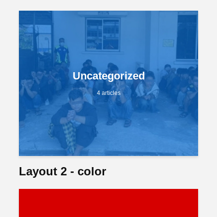
Uncategorized
4 articles
Layout 2 - color