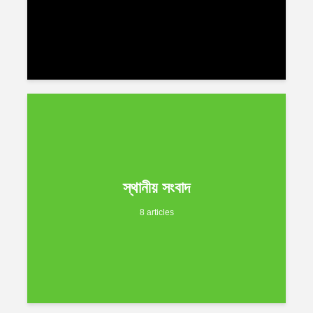
স্থানীয় সংবাদ
8 articles