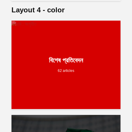
Layout 4 - color
বিশেষ প্রতিবেদন
62 articles