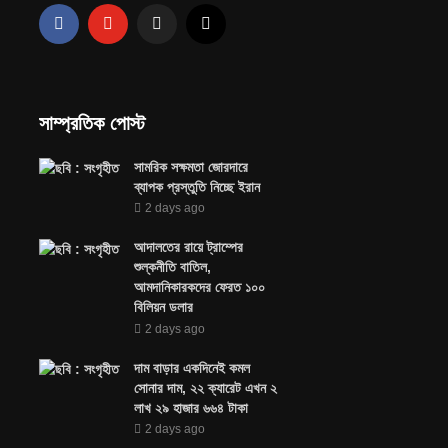
সাম্প্রতিক পোস্ট
সামরিক সক্ষমতা জোরদারে
ব্যাপক প্রস্তুতি নিচ্ছে ইরান
2 days ago
আদালতের রায়ে ট্রাম্পের
শুল্কনীতি বাতিল,
আমদানিকারকদের ফেরত ১০০
বিলিয়ন ডলার
2 days ago
দাম বাড়ার একদিনেই কমল
সোনার দাম, ২২ ক্যারেট এখন ২
লাখ ২৯ হাজার ৬৬৪ টাকা
2 days ago