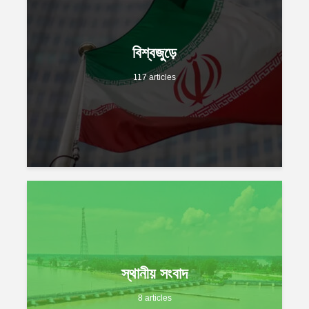
বিশ্বজুড়ে
117 articles
স্থানীয় সংবাদ
8 articles